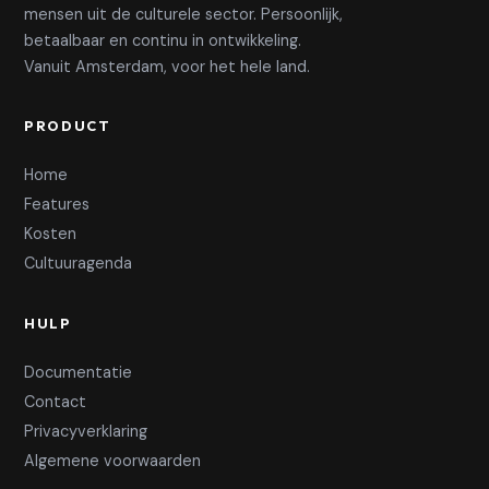
mensen uit de culturele sector. Persoonlijk,
betaalbaar en continu in ontwikkeling.
Vanuit Amsterdam, voor het hele land.
PRODUCT
Home
Features
Kosten
Cultuuragenda
HULP
Documentatie
Contact
Privacyverklaring
Algemene voorwaarden