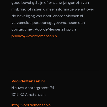
goed beveiligd zijn of er aanwijzingen zijn van
misbruik, of indien u meer informatie wenst over
de beveiliging van door VoordeMensen.nl
verzamelde persoonsgegevens, neem dan
contact met VoordeMensen.nl op via
privacy@voordemensen.nl
.
VoordeMensen.nl
Nieuwe Achtergracht 74
1018 XZ Amsterdam
info@voordemensen.nl