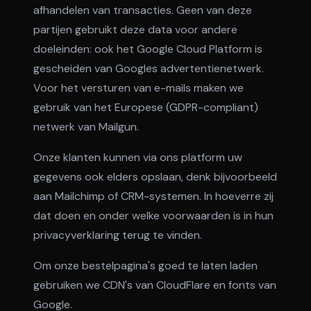
afhandelen van transacties. Geen van deze
partijen gebruikt deze data voor andere
doeleinden: ook het Google Cloud Platform is
gescheiden van Googles advertentienetwerk.
Voor het versturen van e-mails maken we
gebruik van het Europese (GDPR-compliant)
netwerk van Mailgun.
Onze klanten kunnen via ons platform uw
gegevens ook elders opslaan, denk bijvoorbeeld
aan Mailchimp of CRM-systemen. In hoeverre zij
dat doen en onder welke voorwaarden is in hun
privacyverklaring terug te vinden.
Om onze bestelpagina's goed te laten laden
gebruiken we CDN's van CloudFlare en fonts van
Google.