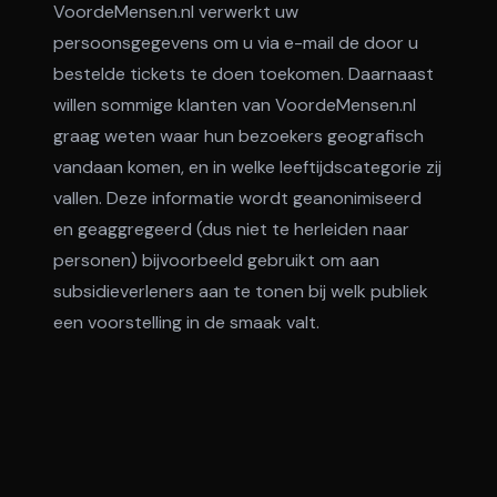
VoordeMensen.nl verwerkt uw
persoonsgegevens om u via e-mail de door u
bestelde tickets te doen toekomen. Daarnaast
willen sommige klanten van VoordeMensen.nl
graag weten waar hun bezoekers geografisch
vandaan komen, en in welke leeftijdscategorie zij
vallen. Deze informatie wordt geanonimiseerd
en geaggregeerd (dus niet te herleiden naar
personen) bijvoorbeeld gebruikt om aan
subsidieverleners aan te tonen bij welk publiek
een voorstelling in de smaak valt.