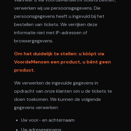
verwerken wij uw persoonsgegevens. Die
persoonsgegevens heeft u ingevuld bij het
bestellen van tickets. We verrijken deze
informatie niet met IP-adressen of
browsergegevens.
Om het duidelijk te stellen: u kóópt via
VoordeMensen een product, u bént geen
product.
We verwerken de ingevulde gegevens in
opdracht van onze klanten om u de tickets te
doen toekomen. We kunnen de volgende
gegevens verwerken:
Uw voor- en achternaam
Uw adresgegevens