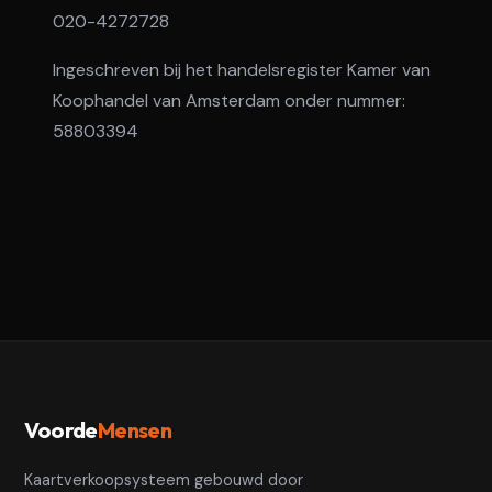
020-4272728
Ingeschreven bij het handelsregister Kamer van
Koophandel van Amsterdam onder nummer:
58803394
Voorde
Mensen
Kaartverkoopsysteem gebouwd door