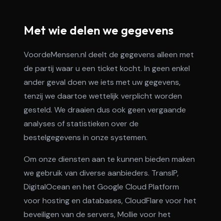
Met wie delen we gegevens
VoordeMensen.nl deelt de gegevens alleen met
de partij waar u een ticket kocht. In geen enkel
ander geval doen we iets met uw gegevens,
tenzij we daartoe wettelijk verplicht worden
gesteld. We draaien dus ook geen vergaande
analyses of statistieken over de
bestelgegevens in onze systemen.
Om onze diensten aan te kunnen bieden maken
we gebruik van diverse aanbieders. TransIP,
DigitalOcean en het Google Cloud Platform
voor hosting en databases, CloudFlare voor het
beveiligen van de servers, Mollie voor het