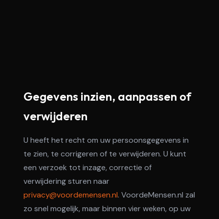
Gegevens inzien, aanpassen of
verwijderen
U heeft het recht om uw persoonsgegevens in
te zien, te corrigeren of te verwijderen. U kunt
een verzoek tot inzage, correctie of
verwijdering sturen naar
privacy@voordemensen.nl
. VoordeMensen.nl zal
zo snel mogelijk, maar binnen vier weken, op uw