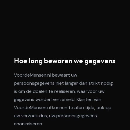
Hoe lang bewaren we gegevens
VoordeMensen.nl bewaart uw
persoonsgegevens niet langer dan strikt nodig
is om de doelen te realiseren, waarvoor uw
gegevens worden verzameld. Klanten van
VoordeMensen.nl kunnen te allen tijde, ook op
uw verzoek dus, uw persoonsgegevens
anonimiseren.