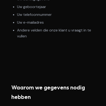
Uw geboortejaar
Uw telefoonnummer
Uw e-mailadres
Andere velden die onze klant u vraagt in te
vullen
Waarom we gegevens nodig
hebben